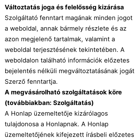
Változtatás joga és felelősség kizárása
Szolgáltató fenntart magának minden jogot
a weboldal, annak bármely részlete és az
azon megjelenő tartalmak, valamint a
weboldal terjesztésének tekintetében. A
weboldalon található információk előzetes
bejelentés nélküli megváltoztatásának jogát
Szerző fenntartja.
A megvásárolható szolgáltatások köre
(továbbiakban: Szolgáltatás)
A Honlap üzemeltetője kizárólagos
tulajdonosa a Honlapnak. A Honlap
üzemeltetőjének kifejezett írásbeli előzetes