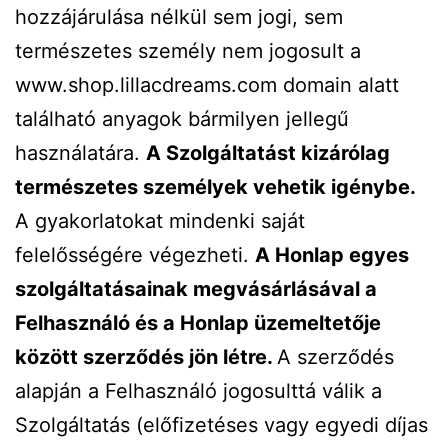
hozzájárulása nélkül sem jogi, sem
természetes személy nem jogosult a
www.shop.lillacdreams.com domain alatt
található anyagok bármilyen jellegű
használatára.
A Szolgáltatást kizárólag
természetes személyek vehetik igénybe.
A gyakorlatokat mindenki saját
felelősségére végezheti.
A Honlap egyes
szolgáltatásainak megvásárlásával a
Felhasználó és a Honlap üzemeltetője
között szerződés jön létre.
A szerződés
alapján a Felhasználó jogosulttá válik a
Szolgáltatás (előfizetéses vagy egyedi díjas